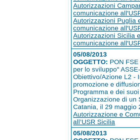
Autorizzazioni Campa
comunicazione all'U
Autorizzazioni Puglia 
comunicazione all'US
Autorizzazioni Sicilia 
comunicazione all'USR
05/08/2013
OGGETTO:
PON FSE 
per lo sviluppo" ASSE-I
Obiettivo/Azione L2 - I
promozione e diffusio
Programma e dei suoi 
Organizzazione di un 
Catania, il 29 maggio
Autorizzazione e Com
all’USR Sicilia
05/08/2013