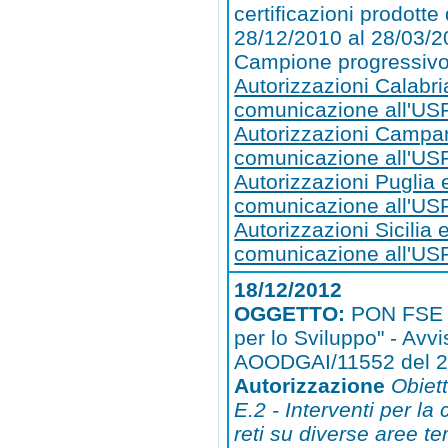
certificazioni prodotte 
28/12/2010 al 28/03/2
Campione progressivo
Autorizzazioni Calabri
comunicazione all'US
Autorizzazioni Campa
comunicazione all'U
Autorizzazioni Puglia 
comunicazione all'US
Autorizzazioni Sicilia 
comunicazione all'USR
18/12/2012
OGGETTO:
PON FSE 
per lo Sviluppo" - Avvi
AOODGAI/11552 del 2
Autorizzazione
Obiet
E.2 - Interventi per la
reti su diverse aree t